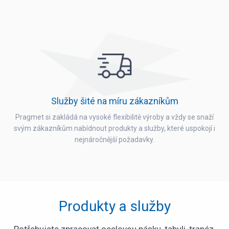
Služby šité na míru zákazníkům
Pragmet si zakládá na vysoké flexibilitě výroby a vždy se snaží
svým zákazníkům nabídnout produkty a služby, které uspokojí i
nejnáročnější požadavky.
Produkty a služby