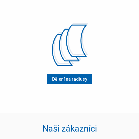
Dělení na radiusy
Naši zákazníci